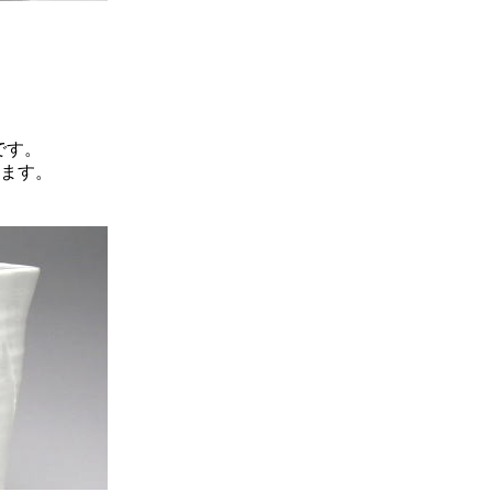
です。
ます。