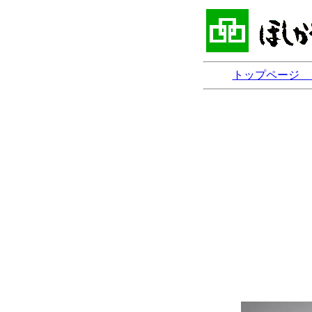
トップページ