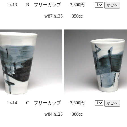
hr-13 B フリーカップ 3,300円
w87 h135 350cc
hr-14 C フリーカップ 3,300円
w84 h125 300cc