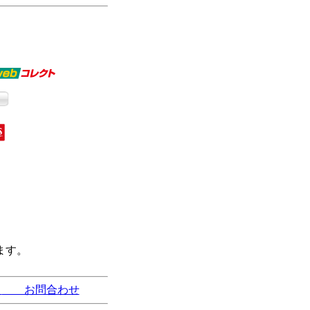
ます。
法
お問合わせ