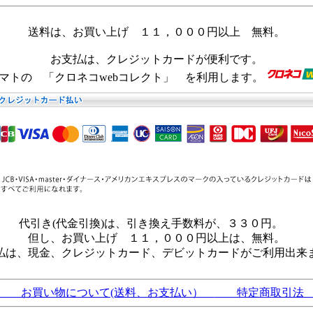
送料は、お買い上げ １１，０００円以上 無料。
お支払は、クレジットカードが便利です。
マトの 「クロネコwebコレクト」 を利用します。
代引き(代金引換)は、引き換え手数料が、３３０円。
但し、お買い上げ １１，０００円以上は、無料。
払は、現金、クレジットカード、デビットカードがご利用出来
お買い物について(送料、お支払い）
特定商取引