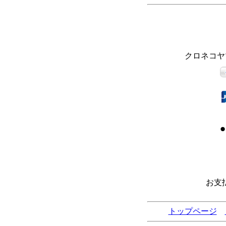
クロネコヤ
お支
トップページ